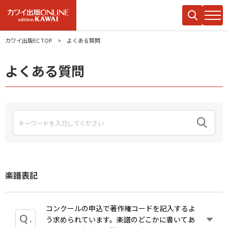
カワイ出版EC TOP
よくある質問
よくある質問
楽譜表記
コンクールの申込で著作権コードを記入するよ
う求められています。楽譜のどこかに書いてあ