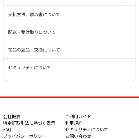
支払方法、領収書について
配送・受け取りについて
商品の返品・交換について
セキュリティについて
会社概要
ご利用ガイド
特定証取引法に基づく表示
利用規約
FAQ
セキュリティについて
プライバシーポリシー
お問い合わせ