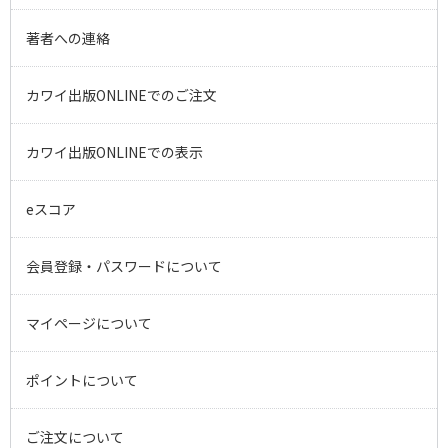
記載がある商品
*商品によっては、手配にお時間を頂戴いたします。
著者への連絡
あらかじめご了承ください。
カワイ出版ONLINEでのご注文
カワイ出版ONLINEでの表示
eスコア
会員登録・パスワードについて
マイページについて
ポイントについて
ご注文について