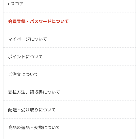
eスコア
会員登録・パスワードについて
マイページについて
ポイントについて
ご注文について
支払方法、領収書について
配送・受け取りについて
商品の返品・交換について