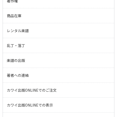
著作権
商品在庫
レンタル楽譜
乱丁・落丁
楽譜の出版
著者への連絡
カワイ出版ONLINEでのご注文
カワイ出版ONLINEでの表示