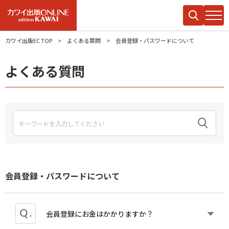
カワイ出版EC TOP
よくある質問
会員登録・パスワードについて
よくある質問
会員登録・パスワードについて
会員登録にお金はかかりますか？