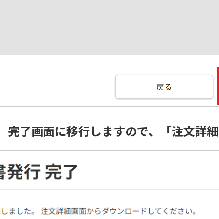
P7】完了画面に移行しますので、「注文詳