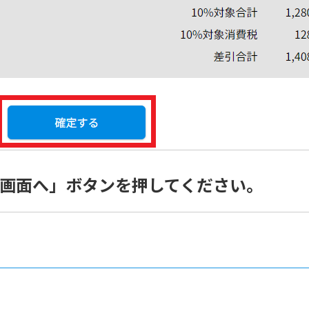
細画面へ」ボタンを押してください。