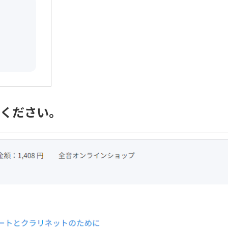
みください。