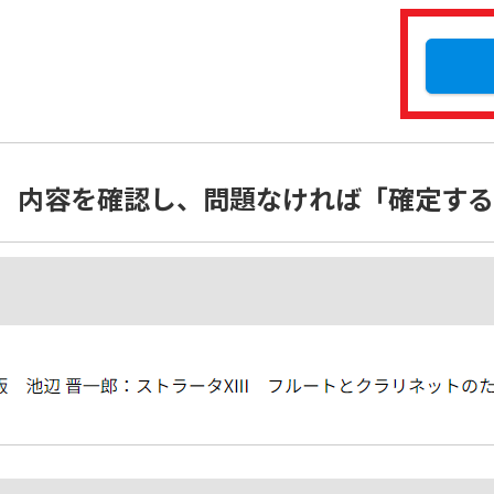
P6】内容を確認し、問題なければ「確定す