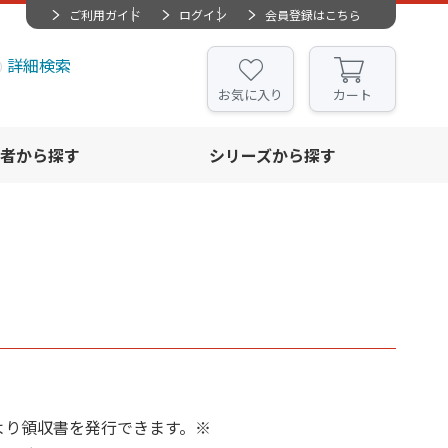
ご利用ガイド
ログイン
会員登録はこちら
詳細検索
お気に入り
カート
者から探す
シリーズから探す
ジより領収書を発行できます。※