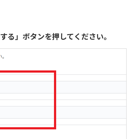
認する」ボタンを押してください。