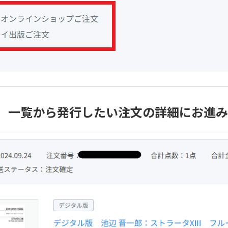
P3】一覧から発行したい注文の詳細にお進