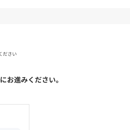
ください
覧にお進みください。