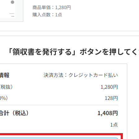
P4】「領収書を発行する」ボタンを押して