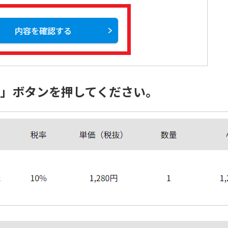
る」ボタンを押してください。