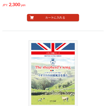
2,300
JPY:
yen
カートに入れる