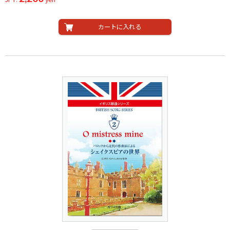
カートに入れる