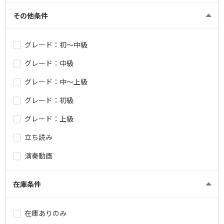
その他条件
グレード：初～中級
グレード：中級
グレード：中～上級
グレード：初級
グレード：上級
立ち読み
演奏動画
在庫条件
在庫ありのみ