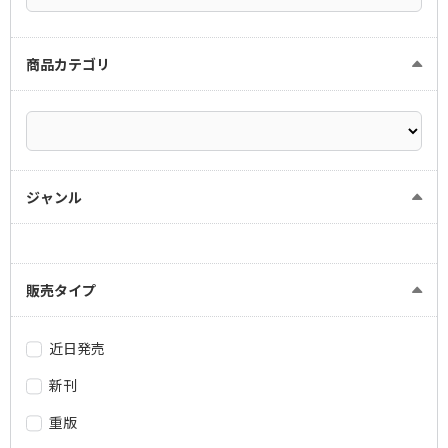
商品カテゴリ
ジャンル
販売タイプ
近日発売
新刊
重版