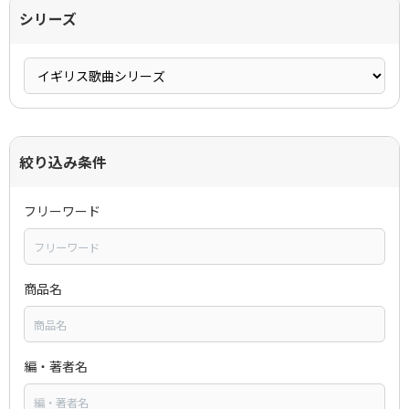
シリーズ
絞り込み条件
フリーワード
商品名
編・著者名