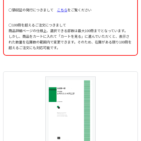
○領収証の発行につきまして
こちら
をご覧ください
○100冊を超えるご注文につきまして
商品詳細ページの仕様上、選択できる部数は最大100冊までとなっています。
しかし、商品をカートに入れて「カートを見る」に進んでいただくと、表示さ
れた数量を在庫数の範囲内で変更できます。そのため、在庫がある限り100冊を
超えるご注文にも対応可能です。