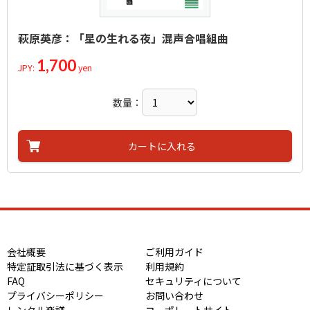
萩原英彦：「星の生れる夜」混声合唱組曲
1,700
JPY:
yen
数量：
カートに入れる
会社概要
ご利用ガイド
特定証取引法に基づく表示
利用規約
FAQ
セキュリティについて
プライバシーポリシー
お問い合わせ