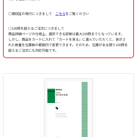
○領収証の発行につきまして
こちら
をご覧ください
○100冊を超えるご注文につきまして
商品詳細ページの仕様上、選択できる部数は最大100冊までとなっています。
しかし、商品をカートに入れて「カートを見る」に進んでいただくと、表示さ
れた数量を在庫数の範囲内で変更できます。そのため、在庫がある限り100冊を
超えるご注文にも対応可能です。