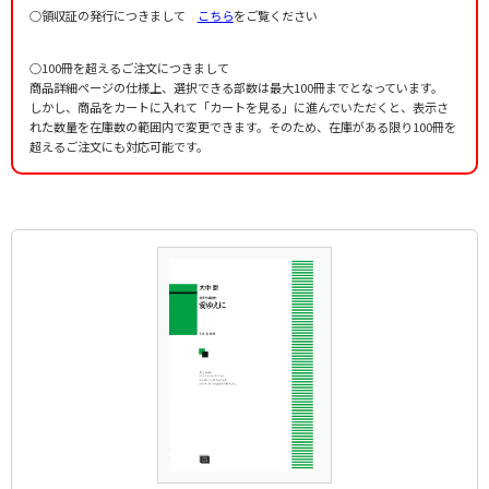
○領収証の発行につきまして
こちら
をご覧ください
○100冊を超えるご注文につきまして
商品詳細ページの仕様上、選択できる部数は最大100冊までとなっています。
しかし、商品をカートに入れて「カートを見る」に進んでいただくと、表示さ
れた数量を在庫数の範囲内で変更できます。そのため、在庫がある限り100冊を
超えるご注文にも対応可能です。