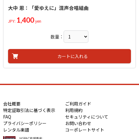
大中 恩：「愛ゆえに」混声合唱組曲
1,400
JPY:
yen
数量：
カートに入れる
会社概要
ご利用ガイド
特定証取引法に基づく表示
利用規約
FAQ
セキュリティについて
プライバシーポリシー
お問い合わせ
レンタル楽譜
コーポレートサイト
JASRAC許諾番号: