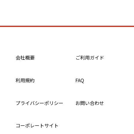
会社概要
ご利用ガイド
利用規約
FAQ
プライバシーポリシー
お問い合わせ
コーポレートサイト