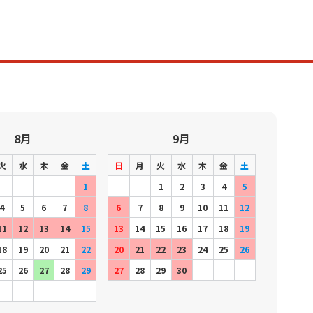
8月
9月
火
水
木
金
土
日
月
火
水
木
金
土
1
1
2
3
4
5
4
5
6
7
8
6
7
8
9
10
11
12
11
12
13
14
15
13
14
15
16
17
18
19
18
19
20
21
22
20
21
22
23
24
25
26
25
26
27
28
29
27
28
29
30