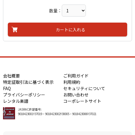
数量：
カートに入れる
会社概要
ご利用ガイド
特定証取引法に基づく表示
利用規約
FAQ
セキュリティについて
プライバシーポリシー
お問い合わせ
レンタル楽譜
コーポレートサイト
JASRAC許諾番号:
9018423001Y37019・9018423002Y30005・9018423006Y37021