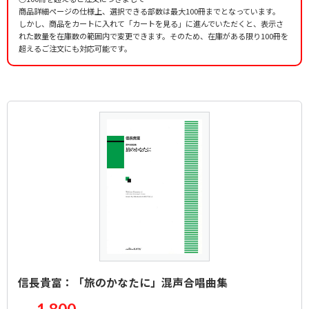
商品詳細ページの仕様上、選択できる部数は最大100冊までとなっています。
しかし、商品をカートに入れて「カートを見る」に進んでいただくと、表示さ
れた数量を在庫数の範囲内で変更できます。そのため、在庫がある限り100冊を
超えるご注文にも対応可能です。
信長貴富：「旅のかなたに」混声合唱曲集