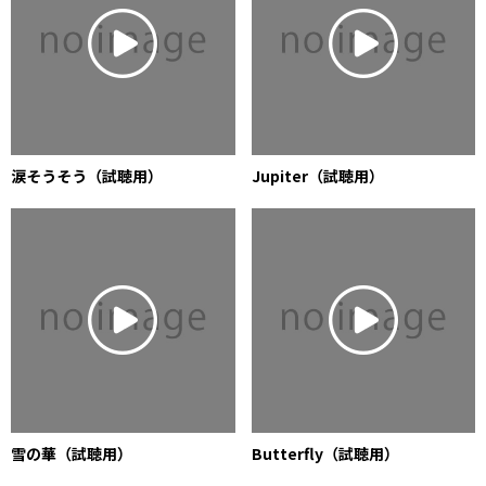
涙そうそう（試聴用）
Jupiter（試聴用）
雪の華（試聴用）
Butterfly（試聴用）