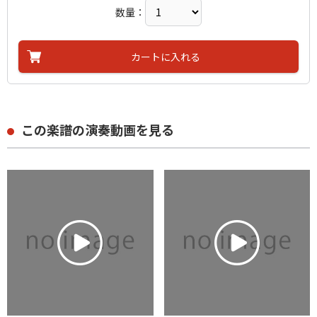
数量：
カートに入れる
この楽譜の演奏動画を見る