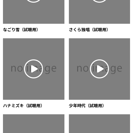
なごり雪（試聴用）
さくら独唱（試聴用）
ハナミズキ（試聴用）
少年時代（試聴用）