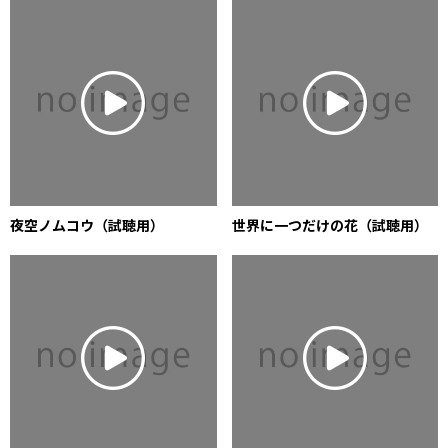
夜空ノムコウ（試聴用）
世界に一つだけの花（試聴用）