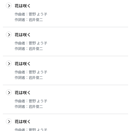
花は咲く
作曲者：
菅野 よう子
作詞者：
岩井俊二
花は咲く
作曲者：
菅野 よう子
作詞者：
岩井俊二
花は咲く
作曲者：
菅野 よう子
作詞者：
岩井俊二
花は咲く
作曲者：
菅野 よう子
作詞者：
岩井俊二
花は咲く
作曲者：
菅野 よう子