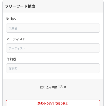
フリーワード検索
楽曲名
アーティスト
作詞者
13
絞り込み件数
件
選択中の条件で絞り込む