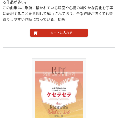
る作品が多い。
この曲集は、歌詩に描かれている場面や心情の細やかな変化を丁寧
に表現することを意図して編曲されており、合唱経験が浅くても音
取りしやすい作品になっている。初級
カートに入れる