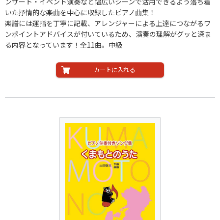
ンサート・イベント演奏など幅広いシーンで活用できるよう落ち着
いた抒情的な楽曲を中心に収録したピアノ曲集！
楽譜には運指を丁寧に記載、アレンジャーによる上達につながるワ
ンポイントアドバイスが付いているため、演奏の理解がグッと深ま
る内容となっています！全11曲。中級
カートに入れる