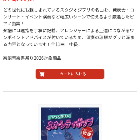
どの世代にも親しまれているスタジオジブリの名曲を、発表会・コ
ンサート・イベント演奏など幅広いシーンで使えるよう厳選したピ
アノ曲集！
楽譜には運指を丁寧に記載、アレンジャーによる上達につながるワ
ンポイントアドバイスが付いているため、演奏の理解がグッと深ま
る内容となっています！全11曲。中級。
楽譜音楽書祭り2026対象商品
カートに入れる