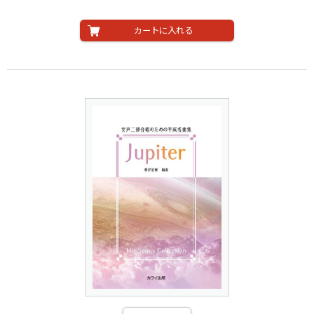
カートに入れる