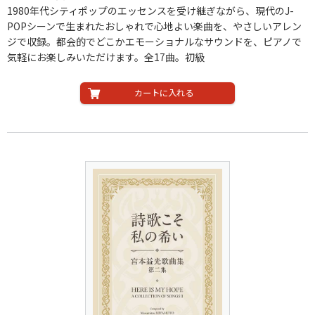
1980年代シティポップのエッセンスを受け継ぎながら、現代のJ-
POPシーンで生まれたおしゃれで心地よい楽曲を、やさしいアレン
ジで収録。都会的でどこかエモーショナルなサウンドを、ピアノで
気軽にお楽しみいただけます。全17曲。初級
カートに入れる