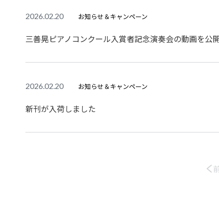
2026.02.20
お知らせ＆キャンペーン
三善晃ピアノコンクール入賞者記念演奏会の動画を公
2026.02.20
お知らせ＆キャンペーン
新刊が入荷しました