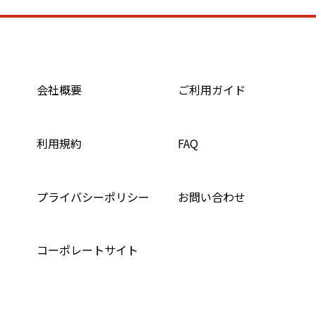
会社概要
ご利用ガイド
利用規約
FAQ
プライバシーポリシー
お問い合わせ
コーポレートサイト