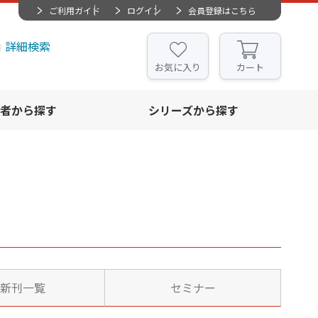
ご利用ガイド
ログイン
会員登録はこちら
詳細検索
お気に入り
カート
者から探す
シリーズから探す
新刊一覧
セミナー