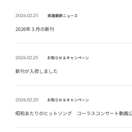
2026.02.25
楽譜最新ニュース
2026年３月の新刊
2026.02.25
お知らせ＆キャンペーン
新刊が入荷しました
2026.02.20
お知らせ＆キャンペーン
昭和あたりのヒットソング コーラスコンサート動画