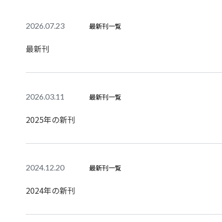
2026.07.23
最新刊一覧
最新刊
2026.03.11
最新刊一覧
2025年の新刊
2024.12.20
最新刊一覧
2024年の新刊