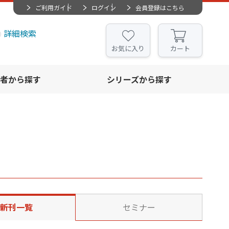
ご利用ガイド
ログイン
会員登録はこちら
詳細検索
お気に入り
カート
者から探す
シリーズから探す
新刊一覧
セミナー