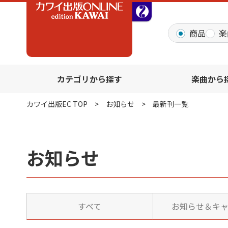
全音オンラインショッ
商品
楽
カテゴリから探す
楽曲から
カワイ出版EC TOP
お知らせ
最新刊一覧
お知らせ
すべて
お知らせ＆キ