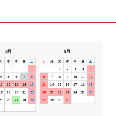
8月
9月
火
水
木
金
土
日
月
火
水
木
金
土
1
1
2
3
4
5
4
5
6
7
8
6
7
8
9
10
11
12
11
12
13
14
15
13
14
15
16
17
18
19
18
19
20
21
22
20
21
22
23
24
25
26
25
26
27
28
29
27
28
29
30