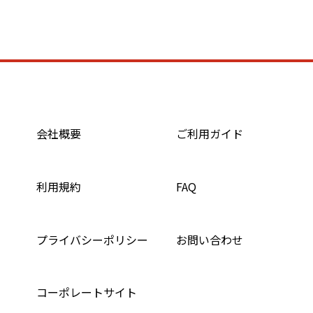
会社概要
ご利用ガイド
利用規約
FAQ
プライバシーポリシー
お問い合わせ
コーポレートサイト