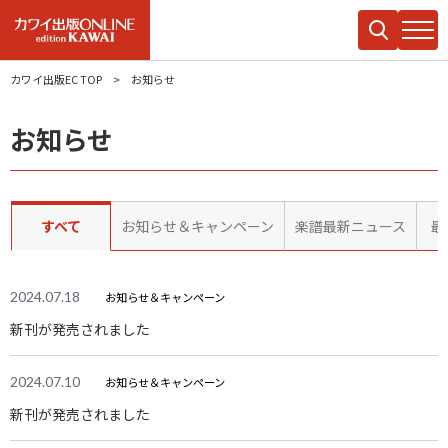
カワイ出版EC TOP
お知らせ
お知らせ
すべて
お知らせ＆キャンペーン
楽譜最新ニュース
最
2024.07.18
お知らせ＆キャンペーン
新刊が発売されました
2024.07.10
お知らせ＆キャンペーン
新刊が発売されました