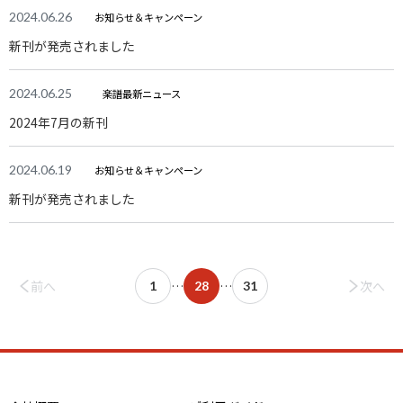
2024.06.26
お知らせ＆キャンペーン
新刊が発売されました
2024.06.25
楽譜最新ニュース
2024年7月の新刊
2024.06.19
お知らせ＆キャンペーン
新刊が発売されました
前へ
…
…
次へ
1
28
31