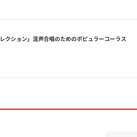
セレクション」混声合唱のためのポピュラーコーラス