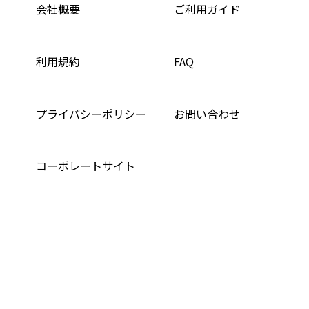
会社概要
ご利用ガイド
利用規約
FAQ
プライバシーポリシー
お問い合わせ
コーポレートサイト