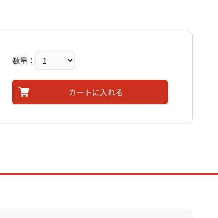
数量：
カートに入れる