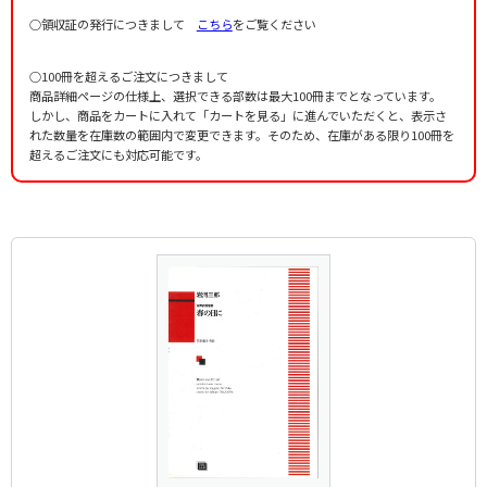
○領収証の発行につきまして
こちら
をご覧ください
○100冊を超えるご注文につきまして
商品詳細ページの仕様上、選択できる部数は最大100冊までとなっています。
しかし、商品をカートに入れて「カートを見る」に進んでいただくと、表示さ
れた数量を在庫数の範囲内で変更できます。そのため、在庫がある限り100冊を
超えるご注文にも対応可能です。