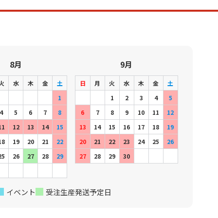
8月
9月
火
水
木
金
土
日
月
火
水
木
金
土
1
1
2
3
4
5
4
5
6
7
8
6
7
8
9
10
11
12
11
12
13
14
15
13
14
15
16
17
18
19
18
19
20
21
22
20
21
22
23
24
25
26
25
26
27
28
29
27
28
29
30
イベント
受注生産発送予定日