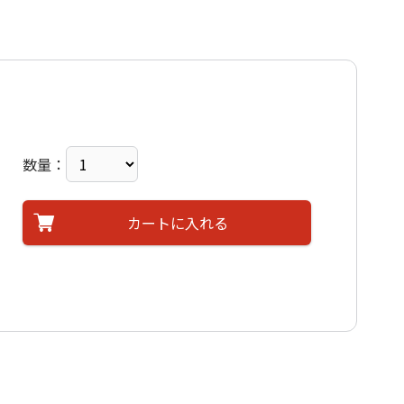
数量：
カートに入れる