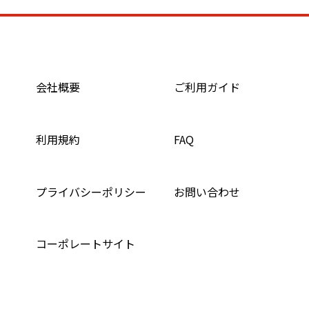
会社概要
ご利用ガイド
利用規約
FAQ
プライバシーポリシー
お問い合わせ
コーポレートサイト