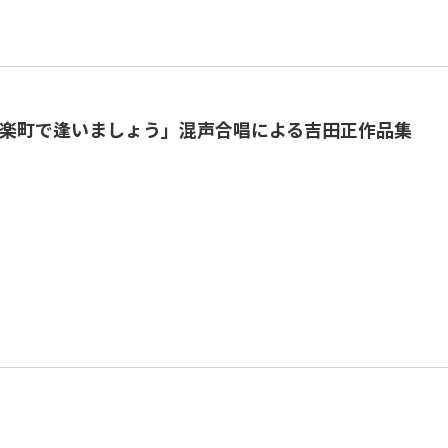
楽町で逢いましょう」混声合唱による吉田正作品集