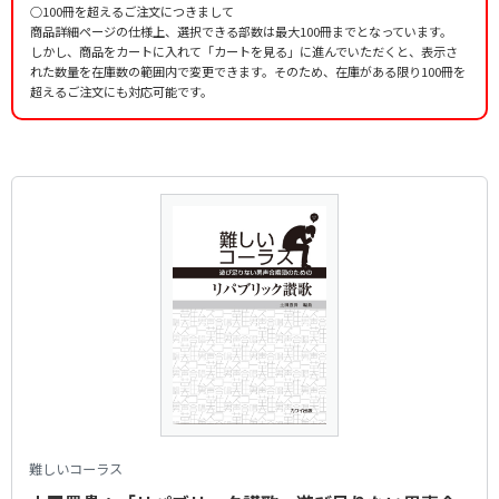
○100冊を超えるご注文につきまして
商品詳細ページの仕様上、選択できる部数は最大100冊までとなっています。
しかし、商品をカートに入れて「カートを見る」に進んでいただくと、表示さ
れた数量を在庫数の範囲内で変更できます。そのため、在庫がある限り100冊を
超えるご注文にも対応可能です。
難しいコーラス