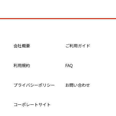
会社概要
ご利用ガイド
利用規約
FAQ
プライバシーポリシー
お問い合わせ
コーポレートサイト