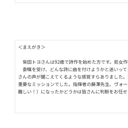
空
＜まえがき＞
柴田トヨさんは92歳で詩作を始めた方です。処女作
委嘱を受け、どんな詩に曲を付けようかと迷いって
さんの声が聞こえてくるような感覚すらありました。
重要なミッションでした。指揮者の藤澤先生、ヴォー
難しい！）になったかどうかは皆さんに判断をお任せ