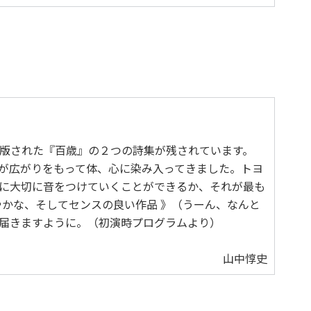
版された『百歳』の２つの詩集が残されています。
が広がりをもって体、心に染み入ってきました。トヨ
に大切に音をつけていくことができるか、それが最も
かな、そしてセンスの良い作品 》（うーん、なんと
届きますように。（初演時プログラムより）
山中惇史