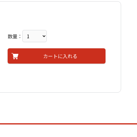
数量：
カートに入れる