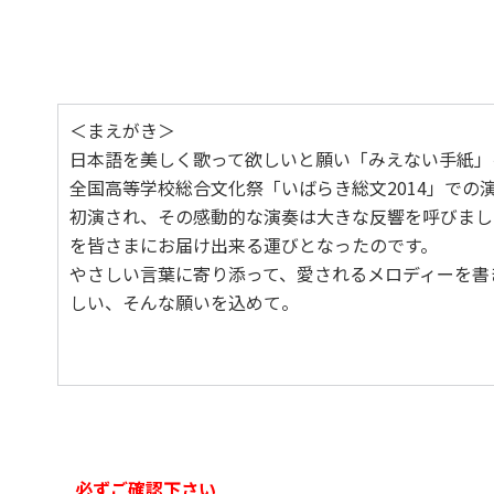
＜まえがき＞
日本語を美しく歌って欲しいと願い「みえない手紙」
全国高等学校総合文化祭「いばらき総文2014」で
初演され、その感動的な演奏は大きな反響を呼びまし
を皆さまにお届け出来る運びとなったのです。
やさしい言葉に寄り添って、愛されるメロディーを書
しい、そんな願いを込めて。
必ずご確認下さい