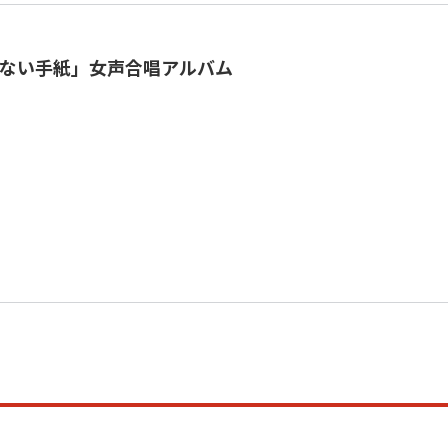
ない手紙」女声合唱アルバム