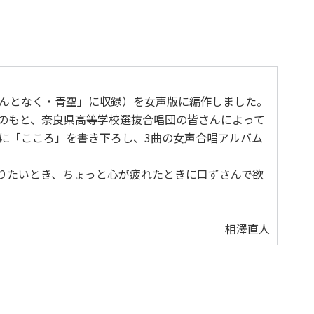
んとなく・青空」に収録）を女声版に編作しました。
氏のもと、奈良県高等学校選抜合唱団の皆さんによって
に「こころ」を書き下ろし、3曲の女声合唱アルバム
りたいとき、ちょっと心が疲れたときに口ずさんで欲
相澤直人