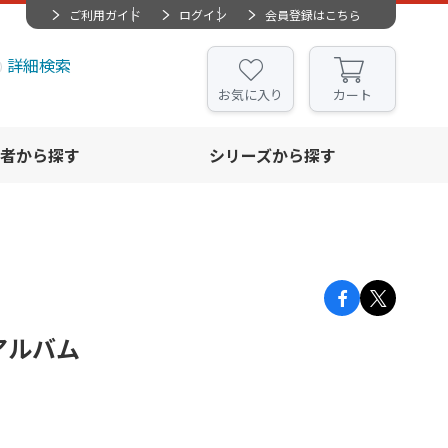
ご利用ガイド
ログイン
会員登録はこちら
詳細検索
お気に入り
カート
者から探す
シリーズから探す
アルバム