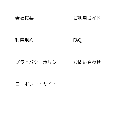
会社概要
ご利用ガイド
利用規約
FAQ
プライバシーポリシー
お問い合わせ
コーポレートサイト