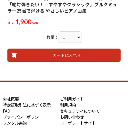
「絶対弾きたい！ すやすやクラシック」ブルクミュ
ラー25番で弾ける やさしいピアノ曲集
1,900
JPY:
yen
数量：
カートに入れる
会社概要
ご利用ガイド
特定証取引法に基づく表示
利用規約
FAQ
セキュリティについて
プライバシーポリシー
お問い合わせ
レンタル楽譜
コーポレートサイト