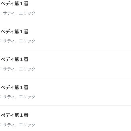
ノペディ第１番
：
サティ，エリック
ノペディ第１番
：
サティ，エリック
ノペディ第１番
：
サティ，エリック
ノペディ第１番
：
サティ，エリック
ノペディ第１番
：
サティ，エリック