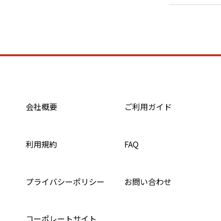
会社概要
ご利用ガイド
利用規約
FAQ
プライバシーポリシー
お問い合わせ
コーポレートサイト