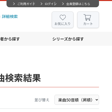
ご利用ガイド
ログイン
会員登録はこちら
詳細検索
お気に入り
カート
者から探す
シリーズから探す
曲検索結果
並び替え