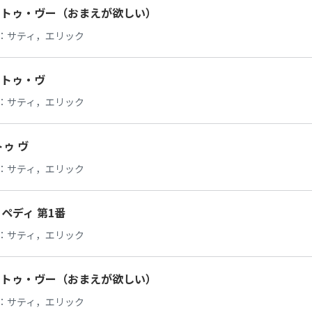
・トゥ・ヴー（おまえが欲しい）
：
サティ，エリック
・トゥ・ヴ
：
サティ，エリック
トゥ ヴ
：
サティ，エリック
ペディ 第1番
：
サティ，エリック
・トゥ・ヴー（おまえが欲しい）
：
サティ，エリック