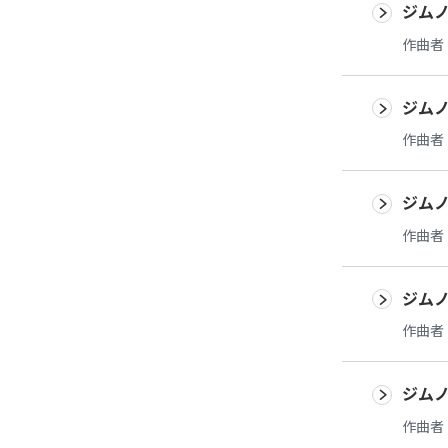
ジム
作曲者
ジム
作曲者
ジム
作曲者
ジム
作曲者
ジム
作曲者