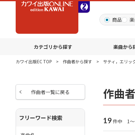
全音オンラインショッ
商品
楽
カテゴリから探す
楽曲から
カワイ出版EC TOP
作曲者から探す
サティ，エリッ
作曲
作曲者一覧に戻る
フリーワード検索
19
件中 1～