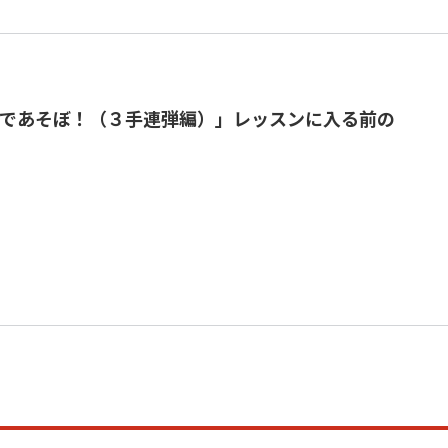
であそぼ！（３手連弾編）」レッスンに入る前の