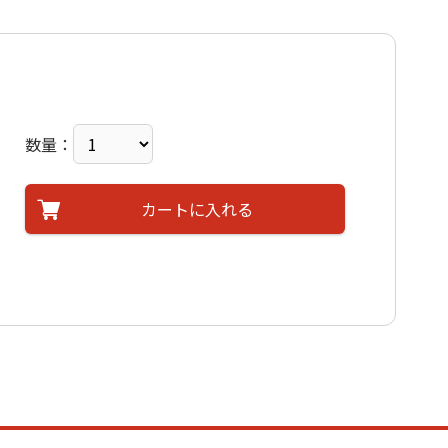
数量：
カートに入れる