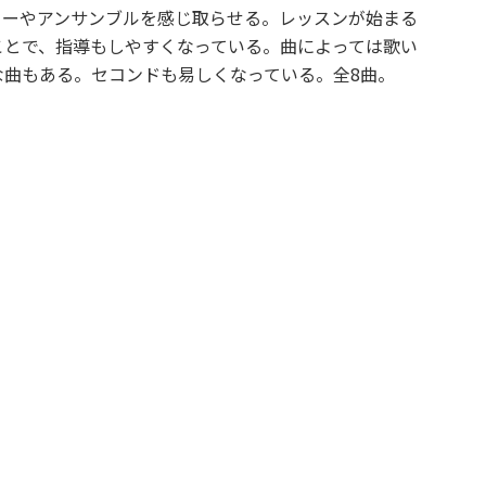
ニーやアンサンブルを感じ取らせる。レッスンが始まる
ことで、指導もしやすくなっている。曲によっては歌い
曲もある。セコンドも易しくなっている。全8曲。