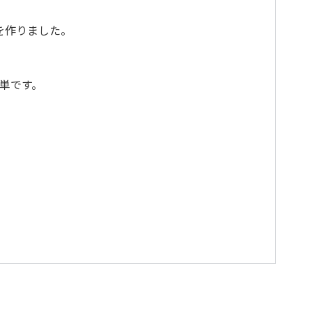
を作りました。
単です。