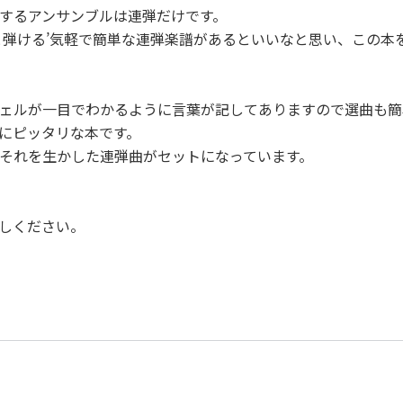
するアンサンブルは連弾だけです。
と弾ける’気軽で簡単な連弾楽譜があるといいなと思い、この本
ェルが一目でわかるように言葉が記してありますので選曲も簡
にピッタリな本です。
それを生かした連弾曲がセットになっています。
しください。