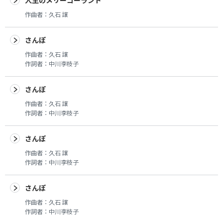
作曲者：
久石 譲
さんぽ
作曲者：
久石 譲
作詞者：
中川李枝子
さんぽ
作曲者：
久石 譲
作詞者：
中川李枝子
さんぽ
作曲者：
久石 譲
作詞者：
中川李枝子
さんぽ
作曲者：
久石 譲
作詞者：
中川李枝子