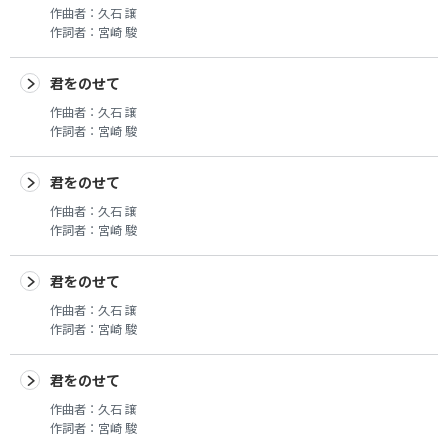
作曲者：
久石 譲
作詞者：
宮崎 駿
君をのせて
作曲者：
久石 譲
作詞者：
宮崎 駿
君をのせて
作曲者：
久石 譲
作詞者：
宮崎 駿
君をのせて
作曲者：
久石 譲
作詞者：
宮崎 駿
君をのせて
作曲者：
久石 譲
作詞者：
宮崎 駿