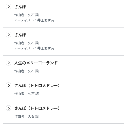
さんぽ
作曲者：
久石 譲
アーティスト：
井上あずみ
さんぽ
作曲者：
久石 譲
アーティスト：
井上あずみ
人生のメリーゴーランド
作曲者：
久石 譲
さんぽ（トトロメドレー）
作曲者：
久石 譲
さんぽ（トトロメドレー）
作曲者：
久石 譲