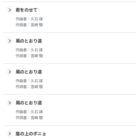
君をのせて
作曲者：
久石 譲
作詞者：
宮崎 駿
風のとおり道
作曲者：
久石 譲
作詞者：
宮崎 駿
風のとおり道
作曲者：
久石 譲
作詞者：
宮崎 駿
風のとおり道
作曲者：
久石 譲
作詞者：
宮崎 駿
崖の上のポニョ