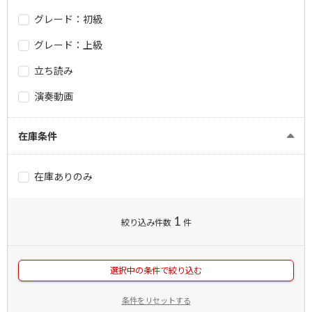
グレード：初級
グレード：上級
立ち読み
演奏動画
在庫条件
在庫ありのみ
1
絞り込み件数
件
選択中の条件で絞り込む
条件をリセットする