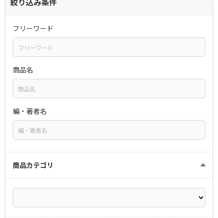
絞り込み条件
フリーワード
商品名
編・著者名
商品カテゴリ