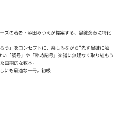
ーズの著者・添田みつえが提案する、黒鍵演奏に特化
ろう」をコンセプトに、楽しみながら“先ず黒鍵に触
すい「調号」や「臨時記号」楽譜に無理なく取り組もう
た画期的な教本。
しにも最適な一冊。初級