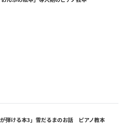
が弾ける本3」雪だるまのお話 ピアノ教本