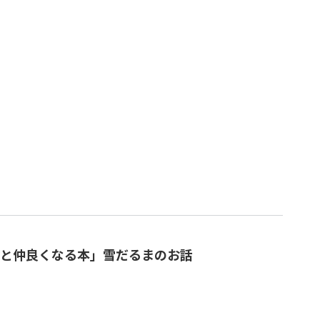
と仲良くなる本」雪だるまのお話