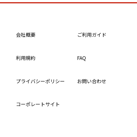
会社概要
ご利用ガイド
利用規約
FAQ
プライバシーポリシー
お問い合わせ
コーポレートサイト