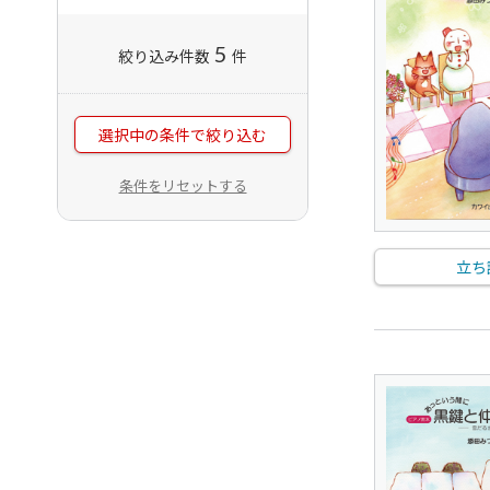
5
絞り込み件数
件
選択中の条件で絞り込む
条件をリセットする
立ち