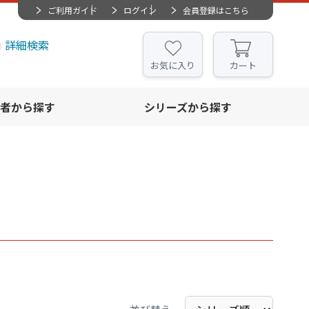
ご利用ガイド
ログイン
会員登録はこちら
詳細検索
お気に入り
カート
者から探す
シリーズから探す