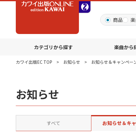
全音オンラインショッ
商品
楽
カテゴリから探す
楽曲から
カワイ出版EC TOP
お知らせ
お知らせ＆キャンペー
お知らせ
すべて
お知らせ＆キ