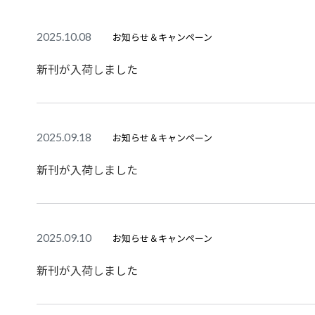
2025.10.08
お知らせ＆キャンペーン
新刊が入荷しました
2025.09.18
お知らせ＆キャンペーン
新刊が入荷しました
2025.09.10
お知らせ＆キャンペーン
新刊が入荷しました