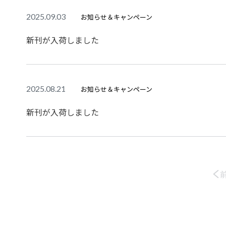
2025.09.03
お知らせ＆キャンペーン
新刊が入荷しました
2025.08.21
お知らせ＆キャンペーン
新刊が入荷しました