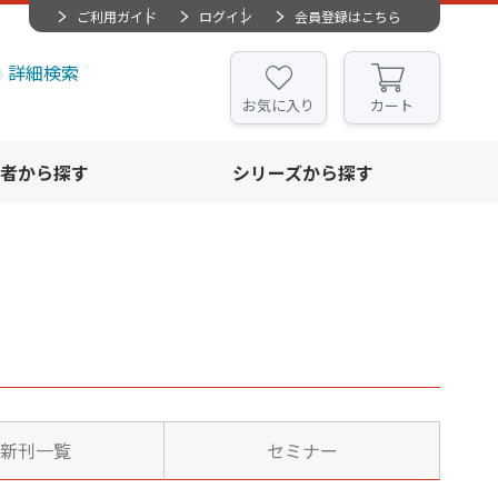
ご利用ガイド
ログイン
会員登録はこちら
詳細検索
お気に入り
カート
者から探す
シリーズから探す
新刊一覧
セミナー