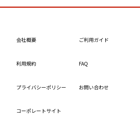
会社概要
ご利用ガイド
利用規約
FAQ
プライバシーポリシー
お問い合わせ
コーポレートサイト