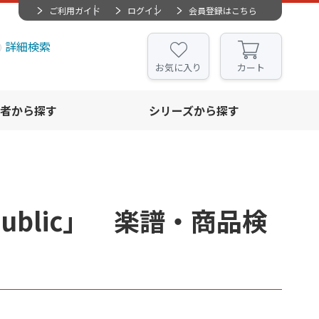
ご利用ガイド
ログイン
会員登録はこちら
詳細検索
お気に入り
カート
者から探す
シリーズから探す
Republic」 楽譜・商品検