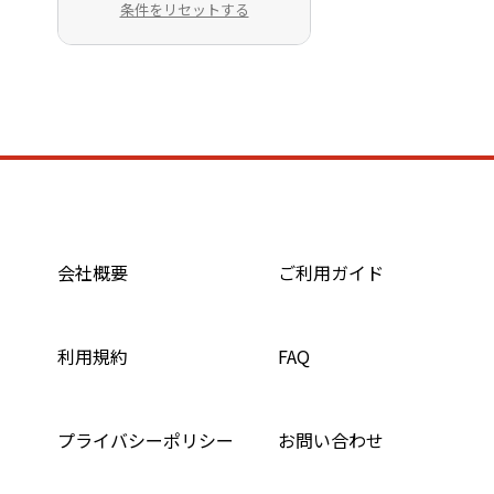
条件をリセットする
会社概要
ご利用ガイド
利用規約
FAQ
プライバシーポリシー
お問い合わせ