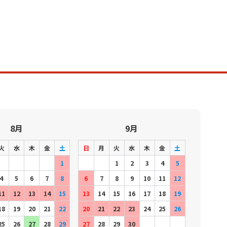
8月
9月
火
水
木
金
土
日
月
火
水
木
金
土
1
1
2
3
4
5
4
5
6
7
8
6
7
8
9
10
11
12
11
12
13
14
15
13
14
15
16
17
18
19
18
19
20
21
22
20
21
22
23
24
25
26
25
26
27
28
29
27
28
29
30