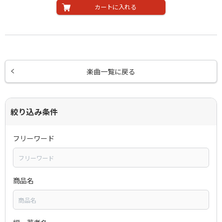
カートに入れる
楽曲一覧に戻る
絞り込み条件
フリーワード
商品名