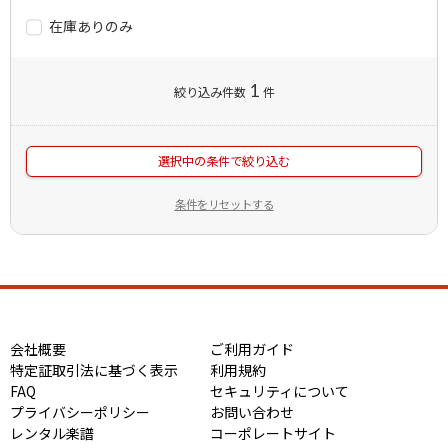
在庫ありのみ
1
絞り込み件数
件
選択中の条件で絞り込む
条件をリセットする
会社概要
ご利用ガイド
特定証取引法に基づく表示
利用規約
FAQ
セキュリティについて
プライバシーポリシー
お問い合わせ
レンタル楽譜
コーポレートサイト