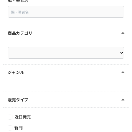
編・著者名
商品カテゴリ
ジャンル
販売タイプ
近日発売
新刊