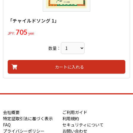
「チャイルドソング 1」
705
JPY:
yen
数量：
カートに入れる
会社概要
ご利用ガイド
特定証取引法に基づく表示
利用規約
FAQ
セキュリティについて
プライバシーポリシー
お問い合わせ