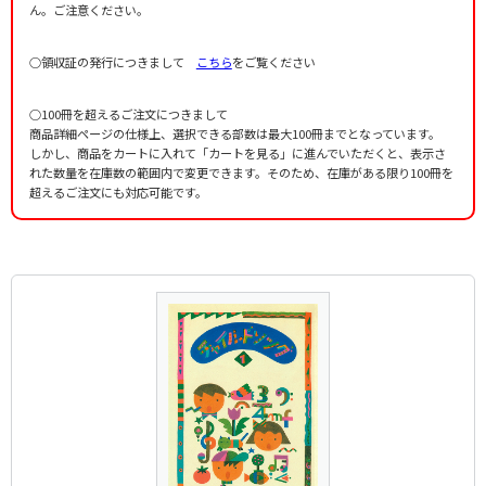
ん。ご注意ください。
○領収証の発行につきまして
こちら
をご覧ください
○100冊を超えるご注文につきまして
商品詳細ページの仕様上、選択できる部数は最大100冊までとなっています。
しかし、商品をカートに入れて「カートを見る」に進んでいただくと、表示さ
れた数量を在庫数の範囲内で変更できます。そのため、在庫がある限り100冊を
超えるご注文にも対応可能です。