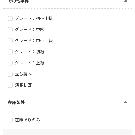
その他条件
グレード：初～中級
グレード：中級
グレード：中～上級
グレード：初級
グレード：上級
立ち読み
演奏動画
在庫条件
在庫ありのみ