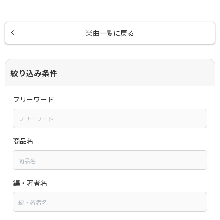
楽曲一覧に戻る
絞り込み条件
フリーワード
商品名
編・著者名