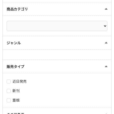
商品カテゴリ
ジャンル
販売タイプ
近日発売
新刊
重版