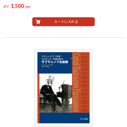
1,500
JPY:
yen
カートに入れる