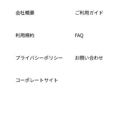
会社概要
ご利用ガイド
利用規約
FAQ
プライバシーポリシー
お問い合わせ
コーポレートサイト