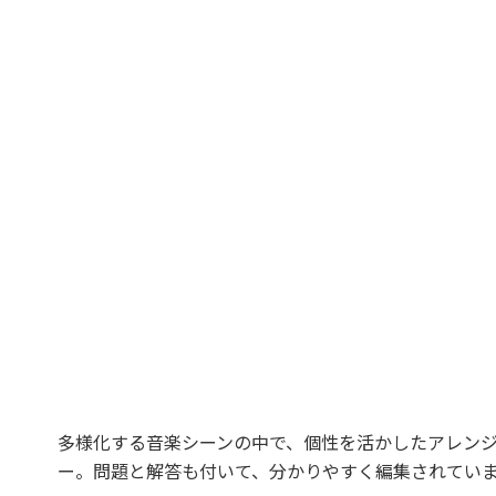
多様化する音楽シーンの中で、個性を活かしたアレン
ー。問題と解答も付いて、分かりやすく編集されてい