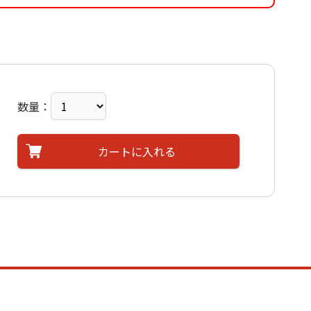
数量：
カートに入れる