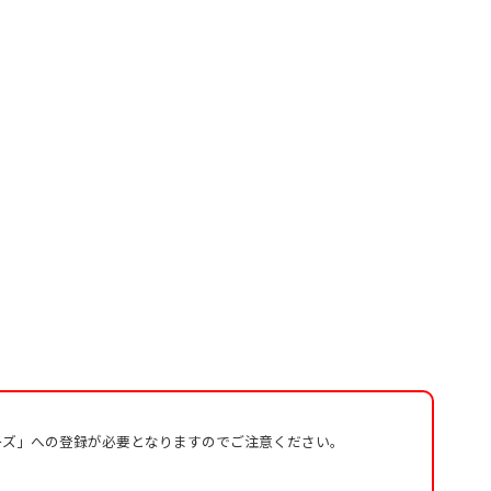
ーズ」への登録が必要となりますのでご注意ください。