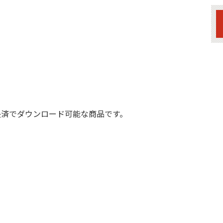
決済でダウンロード可能な商品です。