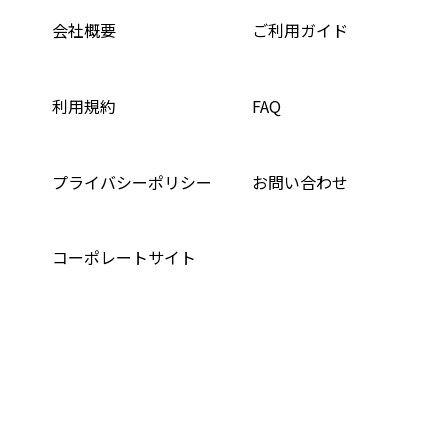
会社概要
ご利用ガイド
利用規約
FAQ
プライバシーポリシー
お問い合わせ
コーポレートサイト