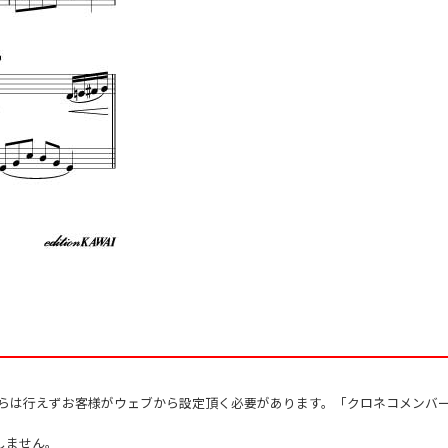
からは行えずお客様がウェブから設定頂く必要があります。「クロネコメンバ
しません。