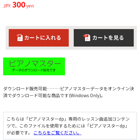
300
JPY:
yen
ダウンロード販売可能………ピアノマスターデータをオンライン決
済でダウンロード可能な商品です(Windows Only)。
こちらは「ピアノマスターdp」専用のレッスン曲追加コンテン
ツで、このファイルを使用するためには「ピアノマスターdp」
が必要です。
こちらをご覧ください。