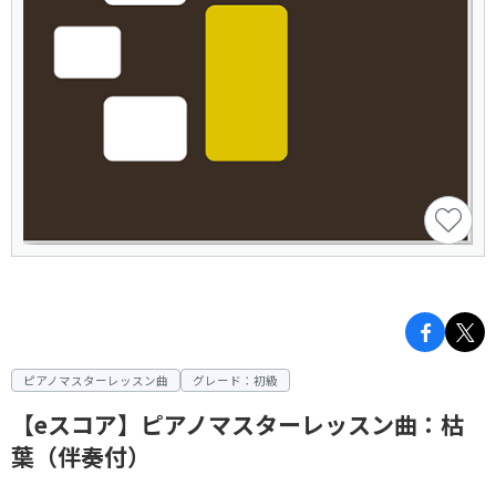
ピアノマスターレッスン曲
グレード：初級
【eスコア】ピアノマスターレッスン曲：枯
葉（伴奏付）