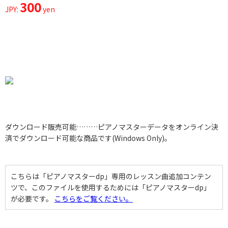
300
JPY:
yen
ダウンロード販売可能………ピアノマスターデータをオンライン決
済でダウンロード可能な商品です(Windows Only)。
こちらは「ピアノマスターdp」専用のレッスン曲追加コンテン
ツで、このファイルを使用するためには「ピアノマスターdp」
が必要です。
こちらをご覧ください。