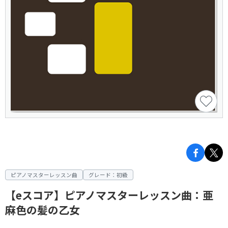
ピアノマスターレッスン曲
グレード：初級
【eスコア】ピアノマスターレッスン曲：亜
麻色の髪の乙女