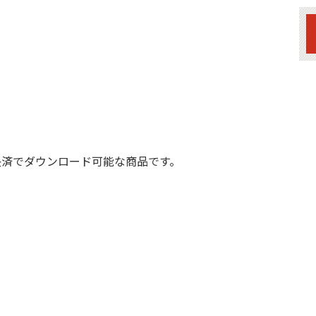
決済でダウンロード可能な商品です。