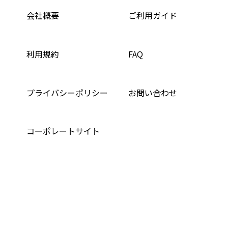
会社概要
ご利用ガイド
利用規約
FAQ
プライバシーポリシー
お問い合わせ
コーポレートサイト