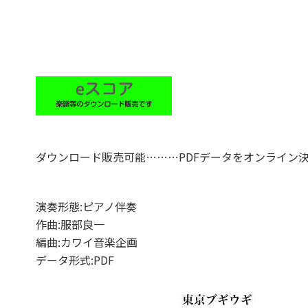
ダウンロード販売可能………PDFデータをオンライン
演奏形態:ピアノ伴奏
作曲:服部良一
編曲:カワイ音楽企画
データ形式:PDF