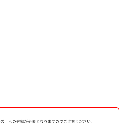
ーズ」への登録が必要となりますのでご注意ください。