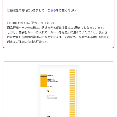
○領収証の発行につきまして
こちら
をご覧ください
○100冊を超えるご注文につきまして
商品詳細ページの仕様上、選択できる部数は最大100冊までとなっています。
しかし、商品をカートに入れて「カートを見る」に進んでいただくと、表示さ
れた数量を在庫数の範囲内で変更できます。そのため、在庫がある限り100冊を
超えるご注文にも対応可能です。