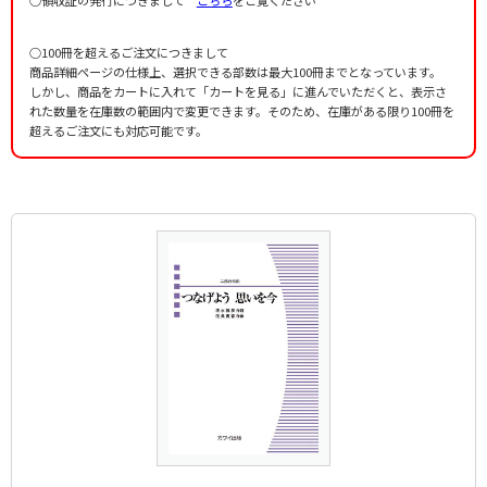
○100冊を超えるご注文につきまして
商品詳細ページの仕様上、選択できる部数は最大100冊までとなっています。
しかし、商品をカートに入れて「カートを見る」に進んでいただくと、表示さ
れた数量を在庫数の範囲内で変更できます。そのため、在庫がある限り100冊を
超えるご注文にも対応可能です。