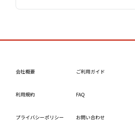
会社概要
ご利用ガイド
利用規約
FAQ
プライバシーポリシー
お問い合わせ