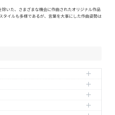
を除いた、さまざまな機会に作曲されたオリジナル作品
でスタイルも多様であるが、言葉を大事にした作曲姿勢は