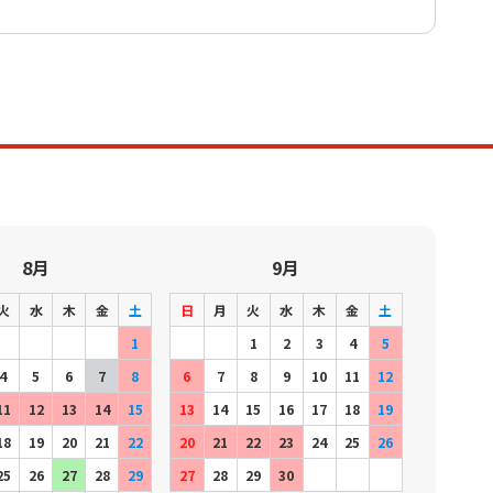
8月
9月
火
水
木
金
土
日
月
火
水
木
金
土
1
1
2
3
4
5
4
5
6
7
8
6
7
8
9
10
11
12
11
12
13
14
15
13
14
15
16
17
18
19
18
19
20
21
22
20
21
22
23
24
25
26
25
26
27
28
29
27
28
29
30