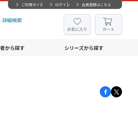
ご利用ガイド
ログイン
会員登録はこちら
詳細検索
お気に入り
カート
者から探す
シリーズから探す