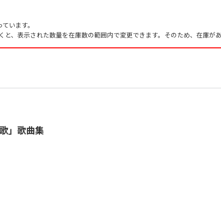
っています。
くと、表示された数量を在庫数の範囲内で変更できます。そのため、在庫があ
歌」歌曲集