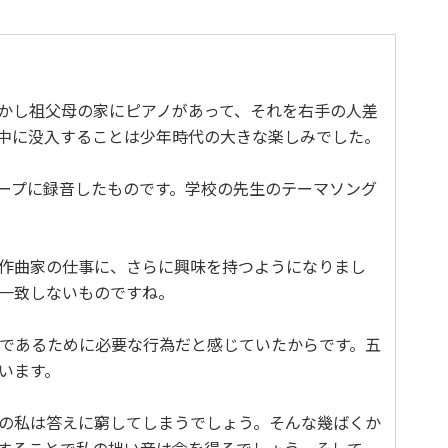
かし祖父母の家にピアノがあって、それを右手の人差
中に没入することは少年時代の大きな楽しみでした。
ープに録音したものです。学校の先生のテーマソング
作曲家の仕事に、さらに興味を持つようになりまし
一致しないものですね。
であるために必要な行為だと感じていたからです。五
います。
の私は答えに窮してしまうでしょう。そんな幾ばくか