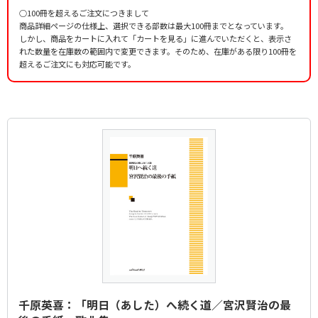
○100冊を超えるご注文につきまして
商品詳細ページの仕様上、選択できる部数は最大100冊までとなっています。
しかし、商品をカートに入れて「カートを見る」に進んでいただくと、表示さ
れた数量を在庫数の範囲内で変更できます。そのため、在庫がある限り100冊を
超えるご注文にも対応可能です。
千原英喜：「明日（あした）へ続く道／宮沢賢治の最