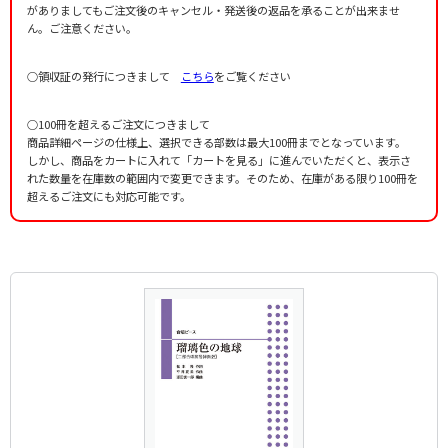
がありましてもご注文後のキャンセル・発送後の返品を承ることが出来ませ
ん。ご注意ください。
○領収証の発行につきまして
こちら
をご覧ください
○100冊を超えるご注文につきまして
商品詳細ページの仕様上、選択できる部数は最大100冊までとなっています。
しかし、商品をカートに入れて「カートを見る」に進んでいただくと、表示さ
れた数量を在庫数の範囲内で変更できます。そのため、在庫がある限り100冊を
超えるご注文にも対応可能です。