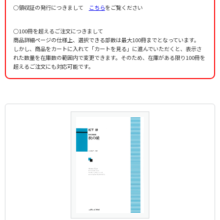
○領収証の発行につきまして
こちら
をご覧ください
○100冊を超えるご注文につきまして
商品詳細ページの仕様上、選択できる部数は最大100冊までとなっています。
しかし、商品をカートに入れて「カートを見る」に進んでいただくと、表示さ
れた数量を在庫数の範囲内で変更できます。そのため、在庫がある限り100冊を
超えるご注文にも対応可能です。