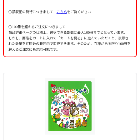
○領収証の発行につきまして
こちら
をご覧ください
○100冊を超えるご注文につきまして
商品詳細ページの仕様上、選択できる部数は最大100冊までとなっています。
しかし、商品をカートに入れて「カートを見る」に進んでいただくと、表示さ
れた数量を在庫数の範囲内で変更できます。そのため、在庫がある限り100冊を
超えるご注文にも対応可能です。