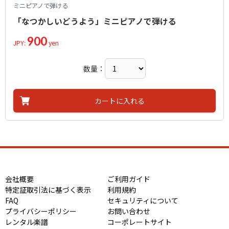
ミニピアノで弾ける
「なつかしいどうよう」ミニピアノで弾ける
900
JPY:
yen
数量：
カートに入れる
会社概要
ご利用ガイド
特定証取引法に基づく表示
利用規約
FAQ
セキュリティについて
プライバシーポリシー
お問い合わせ
レンタル楽譜
コーポレートサイト