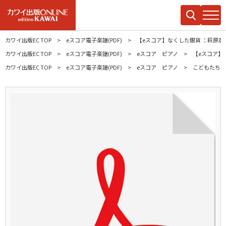
カワイ出版EC TOP
eスコア電子楽譜(PDF)
【eスコア】なくした銀貨 ：萩原英
カワイ出版EC TOP
eスコア電子楽譜(PDF)
eスコア ピアノ
【eスコア】
カワイ出版EC TOP
eスコア電子楽譜(PDF)
eスコア ピアノ
こどもたちへ