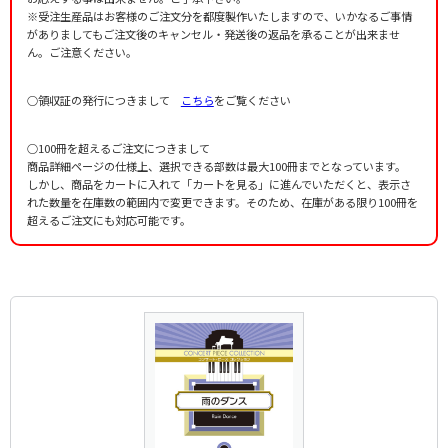
※受注生産品はお客様のご注文分を都度製作いたしますので、いかなるご事情
がありましてもご注文後のキャンセル・発送後の返品を承ることが出来ませ
ん。ご注意ください。
○領収証の発行につきまして
こちら
をご覧ください
○100冊を超えるご注文につきまして
商品詳細ページの仕様上、選択できる部数は最大100冊までとなっています。
しかし、商品をカートに入れて「カートを見る」に進んでいただくと、表示さ
れた数量を在庫数の範囲内で変更できます。そのため、在庫がある限り100冊を
超えるご注文にも対応可能です。