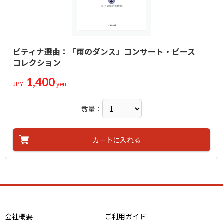
ピティナ選曲：「雨のダンス」コンサート・ピース
コレクション
1,400
JPY:
yen
数量：
カートに入れる
会社概要
ご利用ガイド