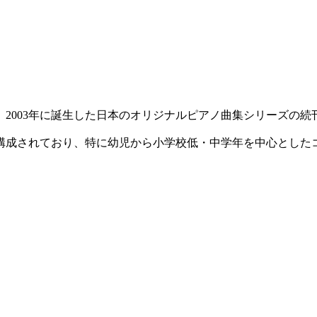
2003年に誕生した日本のオリジナルピアノ曲集シリーズの続
構成されており、特に幼児から小学校低・中学年を中心とした