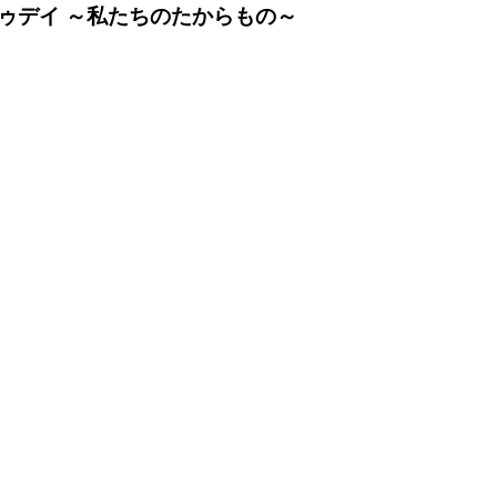
ゥデイ ～私たちのたからもの～