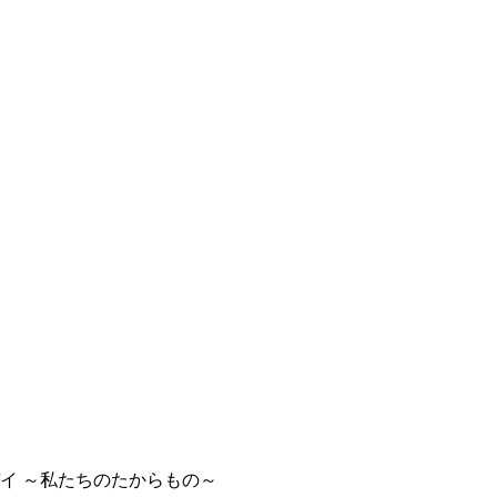
イ ～私たちのたからもの～