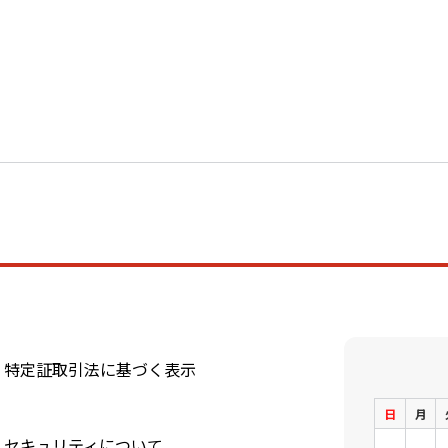
特定証取引法に基づく表示
日
月
セキュリティについて