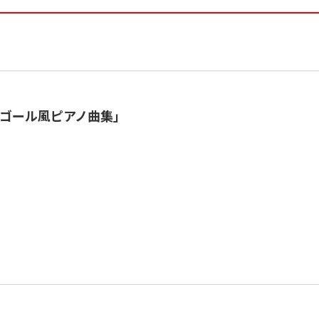
ゴール風ピアノ曲集」