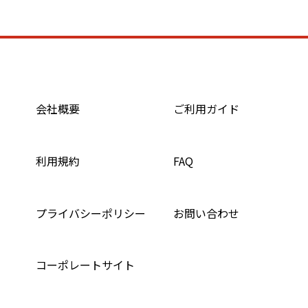
会社概要
ご利用ガイド
利用規約
FAQ
プライバシーポリシー
お問い合わせ
コーポレートサイト