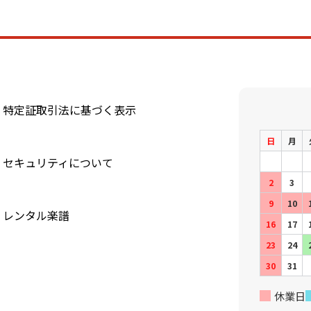
特定証取引法に基づく表示
日
月
セキュリティについて
2
3
9
10
レンタル楽譜
16
17
23
24
30
31
休業日