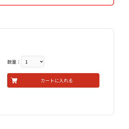
数量：
カートに入れる