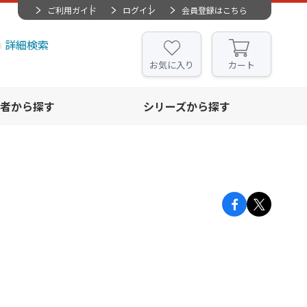
ご利用ガイド
ログイン
会員登録はこちら
詳細検索
お気に入り
カート
者から探す
シリーズから探す
」