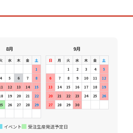
8月
9月
火
水
木
金
土
日
月
火
水
木
金
土
1
1
2
3
4
5
4
5
6
7
8
6
7
8
9
10
11
12
11
12
13
14
15
13
14
15
16
17
18
19
18
19
20
21
22
20
21
22
23
24
25
26
25
26
27
28
29
27
28
29
30
イベント
受注生産発送予定日